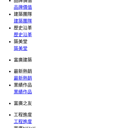
品牌價值
品牌價值
建築團隊
建築團隊
歷史沿革
歷史沿革
築美堂
築美堂
富廣建築
最新熱銷
最新熱銷
業績作品
業績作品
富廣之友
工程進度
工程進度