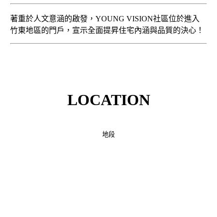
著重於人文意涵的啟發，YOUNG VISION社區位於進入
竹東地區的門戶，宣示全面提昇住宅內涵與品質的決心！
LOCATION
地段