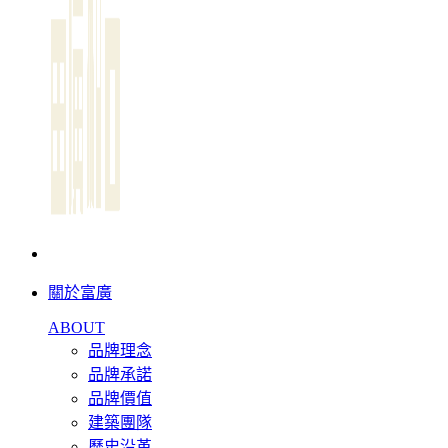
關於富廣
ABOUT
品牌理念
品牌承諾
品牌價值
建築團隊
歷史沿革