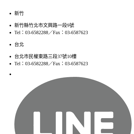
新竹
新竹縣竹北市文興路一段9號
Tel：03-6582288／Fax：03-6587623
台北
台北市民權東路三段37號10樓
Tel：03-6582288／Fax：03-6587623