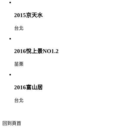
2015京天水
台北
2016悅上景NO1.2
苗栗
2016富山居
台北
回到頁首