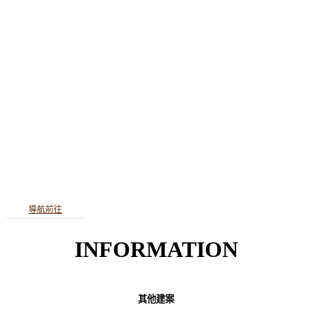
導航前往
INFORMATION
其他建案