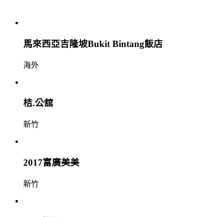
馬來西亞吉隆坡Bukit Bintang飯店
海外
桔.公舘
新竹
2017富廣美美
新竹