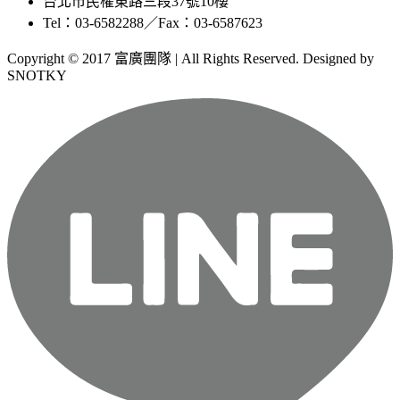
台北市民權東路三段37號10樓
Tel：03-6582288／Fax：03-6587623
Copyright © 2017 富廣團隊 | All Rights Reserved. Designed by
SNOTKY