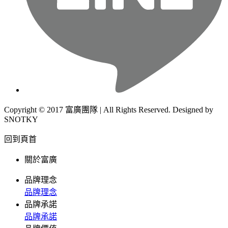
Copyright © 2017 富廣團隊 | All Rights Reserved. Designed by
SNOTKY
回到頁首
關於富廣
品牌理念
品牌理念
品牌承諾
品牌承諾