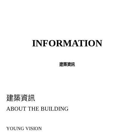
INFORMATION
建築資訊
建築資訊
ABOUT THE BUILDING
YOUNG VISION