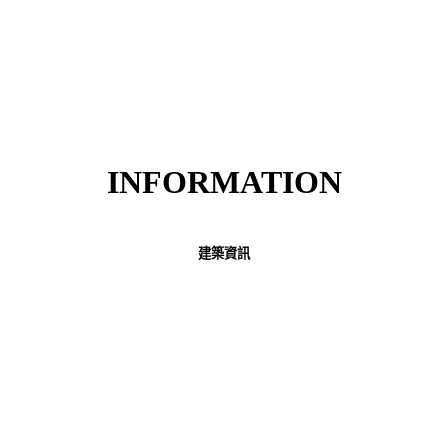
INFORMATION
建築資訊