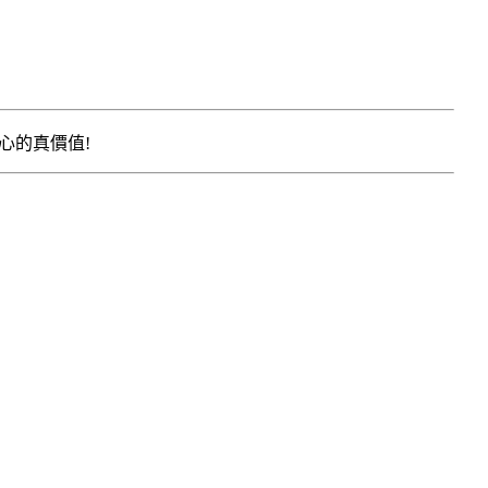
心的真價值!