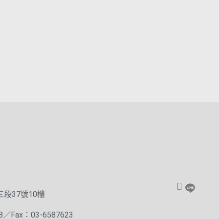
段37號10樓
88／Fax：03-6587623