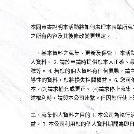
本同意書說明本活動將如何處理本表單所蒐
之所有內容及其後修改變更規定。
一、基本資料之蒐集、更新及保管 1. 本
人資料。 2. 請於申請時提供您本人正確、
號等。 4. 若您的個人資料有任何異動，
導性的資料，您將損失相關權益。 6. 您可
本。(3)請求補充或更正。 (4)請求停止
述權利時，請與本公司連繫。但因您行使上
二、蒐集個人資料之目的 1. 本公司為執
益。 3. 本公司利用您的個人資料期間為