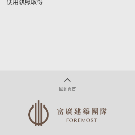
使用執照取得
回到頁首