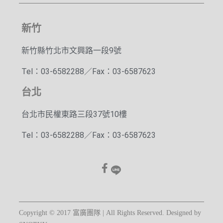
新竹
新竹縣竹北市文興路一段9號
Tel：03-6582288／Fax：03-6587623
台北
台北市民權東路三段37號10樓
Tel：03-6582288／Fax：03-6587623
Copyright © 2017 富廣團隊 | All Rights Reserved. Designed by