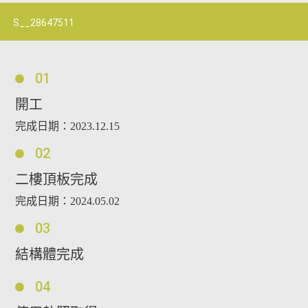
S__28647511
01
開工
完成日期：2023.12.15
02
二樓頂板完成
完成日期：2024.05.02
03
結構體完成
04