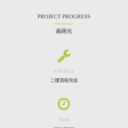
PROJECT PROGRESS
画蒔光
SCHEDULE
二樓頂板完成
YEAR