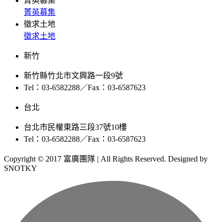
菁英募集
菁英募集
徵求土地
徵求土地
新竹
新竹縣竹北市文興路一段9號
Tel：03-6582288／Fax：03-6587623
台北
台北市民權東路三段37號10樓
Tel：03-6582288／Fax：03-6587623
Copyright © 2017 富廣團隊 | All Rights Reserved. Designed by
SNOTKY