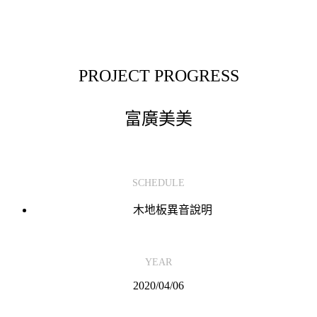
PROJECT PROGRESS
富廣美美
SCHEDULE
木地板異音說明
YEAR
2020/04
/06