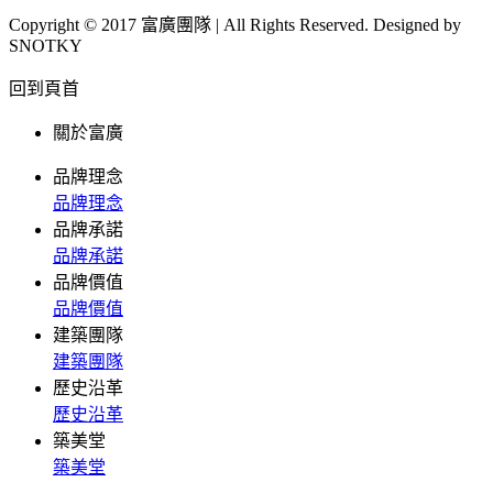
Copyright © 2017 富廣團隊 | All Rights Reserved. Designed by
SNOTKY
回到頁首
關於富廣
品牌理念
品牌理念
品牌承諾
品牌承諾
品牌價值
品牌價值
建築團隊
建築團隊
歷史沿革
歷史沿革
築美堂
築美堂