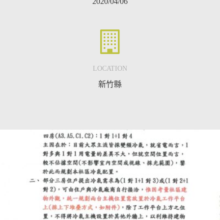
2020/04
/06
LOCATION
新竹縣