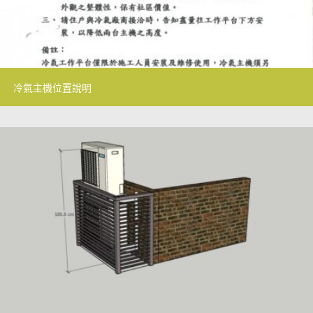
冷氣主機位置說明