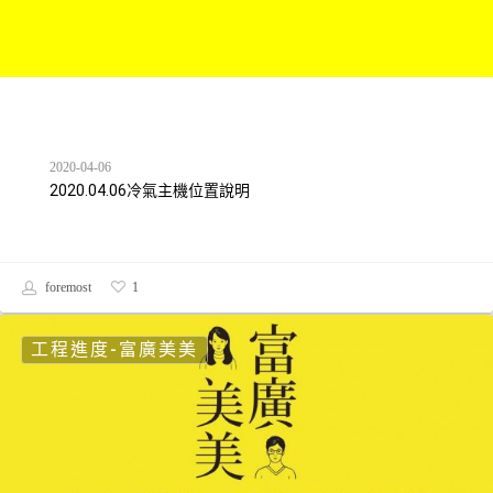
2020-04-06
2020.04.06冷氣主機位置說明
foremost
1
工程進度-富廣美美