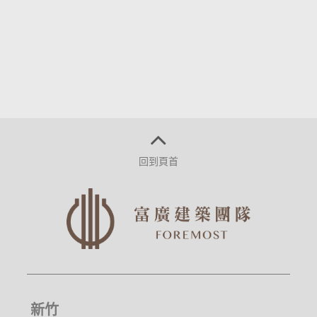
回到頁首
新竹