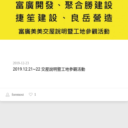
2019-12-23
2019.12.21~22 交屋說明暨工地參觀活動
foremost
1