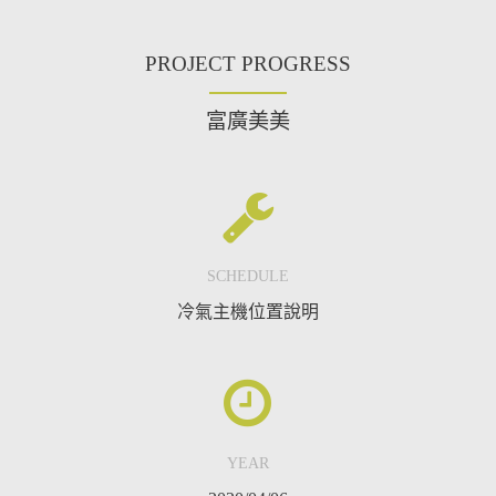
PROJECT PROGRESS
富廣美美
SCHEDULE
冷氣主機位置說明
YEAR