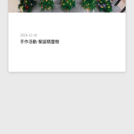
2024-12-18
手作活動-聖誕精靈樹