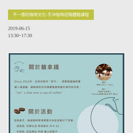
不一樣的咖啡文化-手沖咖啡初階體驗課程
2019-06-15
13:30~17:30