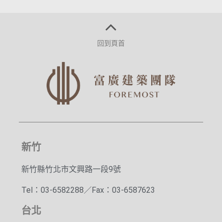
回到頁首
新竹
新竹縣竹北市文興路一段9號
Tel：03-6582288／Fax：03-6587623
台北