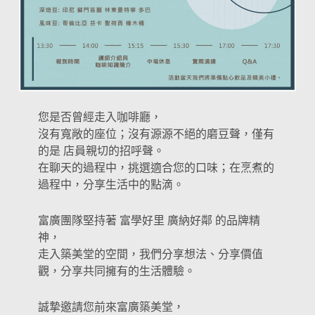
您是否曾經走入咖啡廳，
沒有寬敞的座位；沒有源源不絕的磨豆聲，僅有
的是 店員親切的招呼聲。
在聊天的過程中，挑選適合您的口味；在烹煮的
過程中，分享生活中的點滴。
富廣團隊堅持著 富學好里 廣納好鄰 的品牌精
神，
走入築美堂的空間，我們分享想法、分享價值
觀，分享共同擁有的生活體驗。
誠摯邀請您前來富廣築美堂，