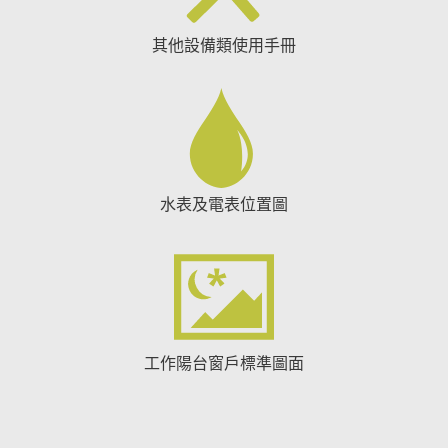
其他設備類使用手冊
水表及電表位置圖
工作陽台窗戶標準圖面