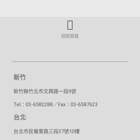
回到頁首
新竹
新竹縣竹北市文興路一段9號
Tel：03-6582288／Fax：03-6587623
台北
台北市民權東路三段37號10樓