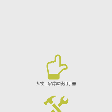
九牧世家房屋使用手冊