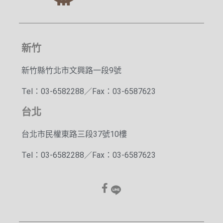
新竹
新竹縣竹北市文興路一段9號
Tel：03-6582288／Fax：03-6587623
台北
台北市民權東路三段37號10樓
Tel：03-6582288／Fax：03-6587623