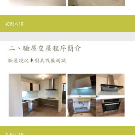
投影片18
投影片19