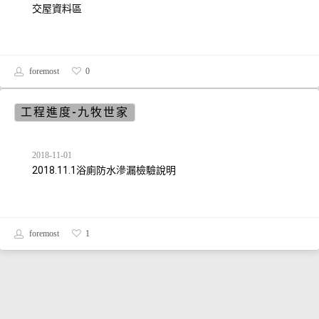
交屋資料區
foremost
0
工程進度-九牧世家
2018-11-01
2018.11.1浴廁防水滲漏檢驗說明
foremost
1