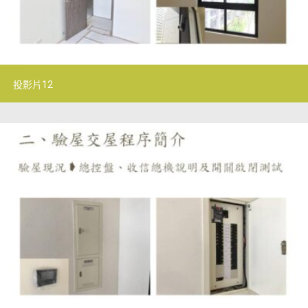
投影片12