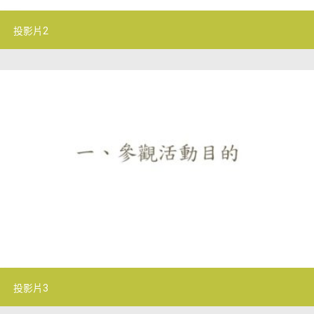
投影片2
投影片3