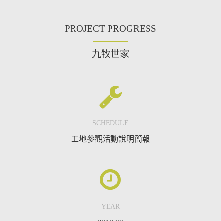
PROJECT PROGRESS
九牧世家
SCHEDULE
工地參觀活動說明簡報
YEAR