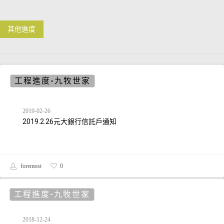
其他進度
工程進度-九牧世家
2019-02-26
2019.2.26元大銀行信託戶通知
foremost
0
工程進度-九牧世家
2018-12-24