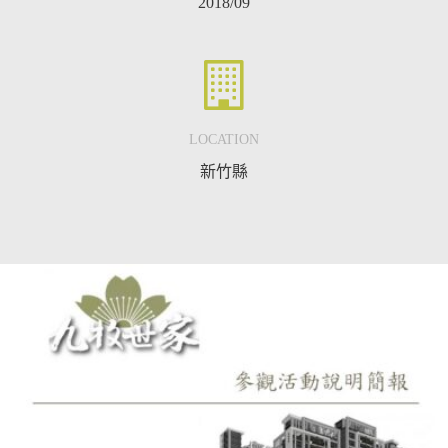
2018/09
LOCATION
新竹縣