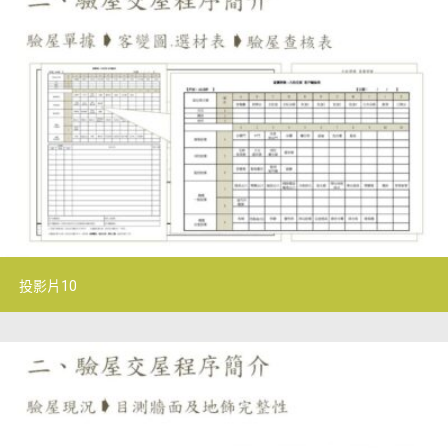
投影片10