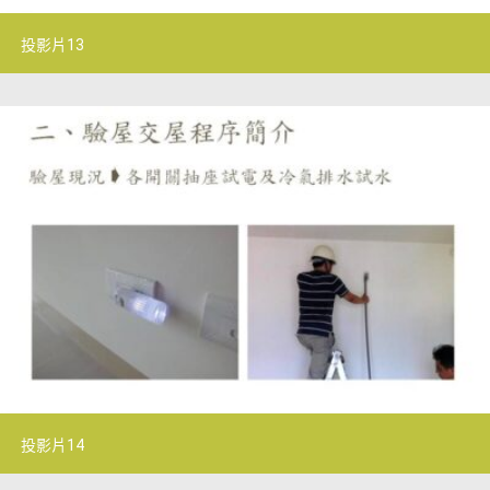
投影片13
投影片14