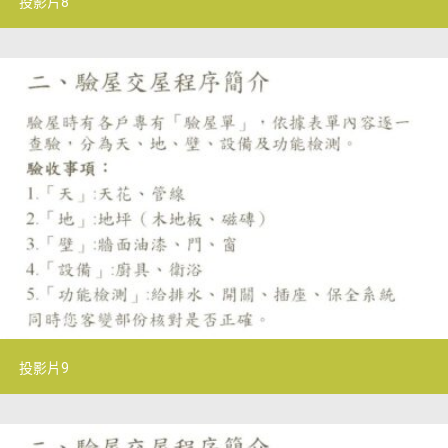
投影片8
投影片9