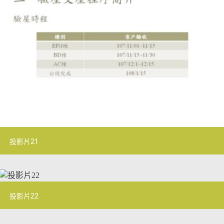
投影片21
投影片22