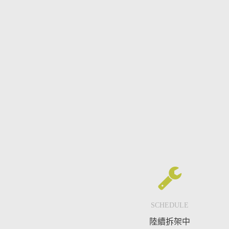
SCHEDULE
陸續拆架中