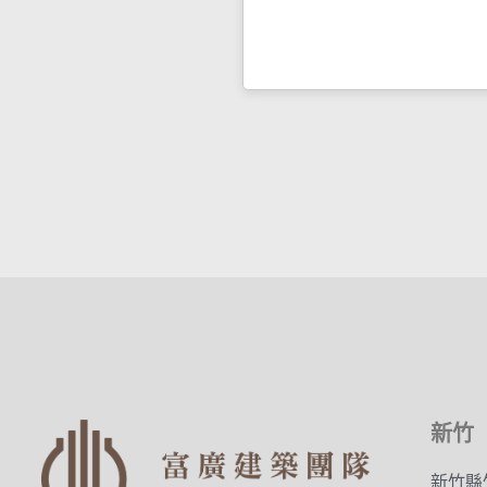
新竹
新竹縣