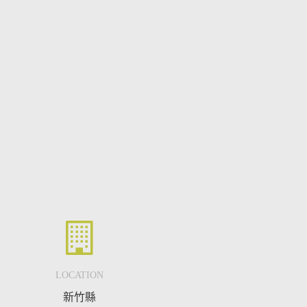
LOCATION
新竹縣