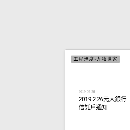
其他進度
工程進度-九牧世家
2019-02-26
2019.2.26元大銀行
信託戶通知