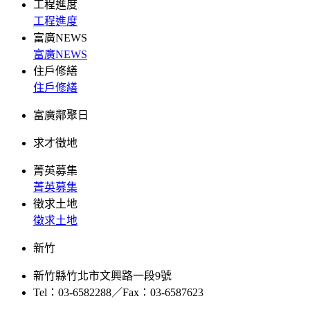
工程進度
工程進度
富廣NEWS
富廣NEWS
住戶修繕
住戶修繕
富廣鄰聚日
求才徵地
菁英募集
菁英募集
徵求土地
徵求土地
新竹
新竹縣竹北市文興路一段9號
Tel：03-6582288／Fax：03-6587623