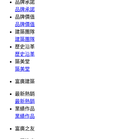
品牌承諾
品牌承諾
品牌價值
品牌價值
建築團隊
建築團隊
歷史沿革
歷史沿革
築美堂
築美堂
富廣建築
最新熱銷
最新熱銷
業績作品
業績作品
富廣之友