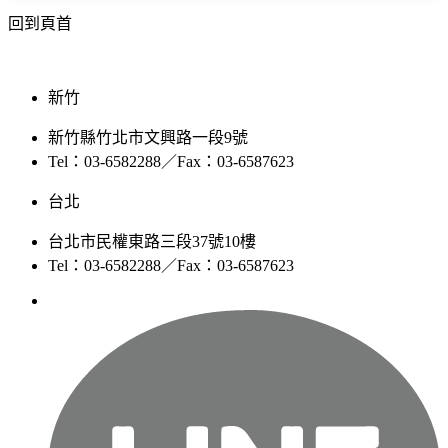
回到頁首
新竹
新竹縣竹北市文興路一段9號
Tel：03-6582288／Fax：03-6587623
台北
台北市民權東路三段37號10樓
Tel：03-6582288／Fax：03-6587623