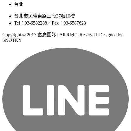
台北
台北市民權東路三段37號10樓
Tel：03-6582288／Fax：03-6587623
Copyright © 2017 富廣團隊 | All Rights Reserved. Designed by
SNOTKY