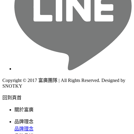
Copyright © 2017 富廣團隊 | All Rights Reserved. Designed by
SNOTKY
回到頁首
關於富廣
品牌理念
品牌理念