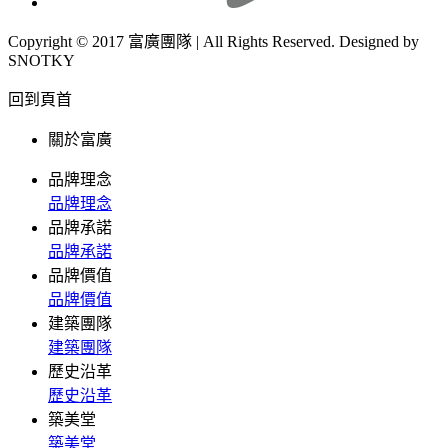
Copyright © 2017 富廣團隊 | All Rights Reserved. Designed by
SNOTKY
回到頁首
關於富廣
品牌理念
品牌理念
品牌承諾
品牌承諾
品牌價值
品牌價值
建築團隊
建築團隊
歷史沿革
歷史沿革
築美堂
築美堂