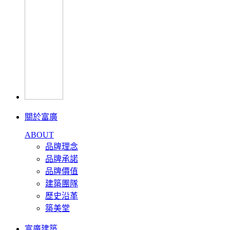
關於富廣
ABOUT
品牌理念
品牌承諾
品牌價值
建築團隊
歷史沿革
築美堂
富廣建築