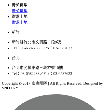
菁英募集
菁英募集
徵求土地
徵求土地
新竹
新竹縣竹北市文興路一段9號
Tel：03-6582288／Fax：03-6587623
台北
台北市民權東路三段37號10樓
Tel：03-6582288／Fax：03-6587623
Copyright © 2017 富廣團隊 | All Rights Reserved. Designed by
SNOTKY