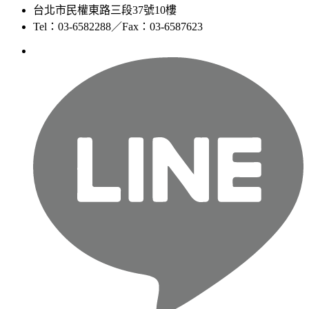
台北市民權東路三段37號10樓
Tel：03-6582288／Fax：03-6587623