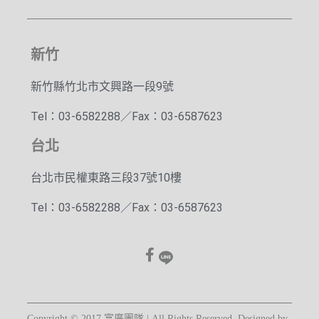
新竹
新竹縣竹北市文興路一段9號
Tel：03-6582288／Fax：03-6587623
台北
台北市民權東路三段37號10樓
Tel：03-6582288／Fax：03-6587623
Copyright © 2017 富廣團隊 | All Rights Reserved. Designed by