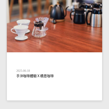
2025-06-18
手沖咖啡體驗Ｘ橋恩咖啡