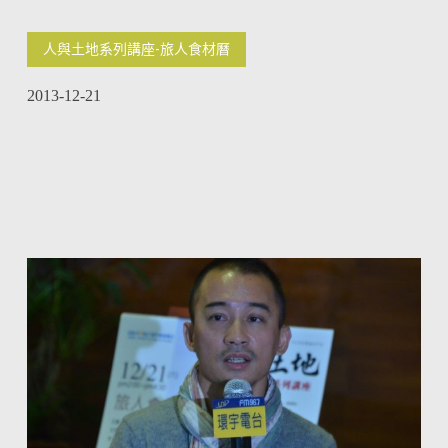
人與土地系列講座-旅人食材曆
2013-12-21