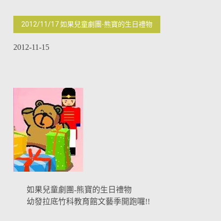
2012/11/17 如果兒童劇團-熊寶的生日禮物
2012-11-15
如果兒童劇團-熊寶的生日禮物
幼發拉底竹科教育館文藝季開跑囉!!