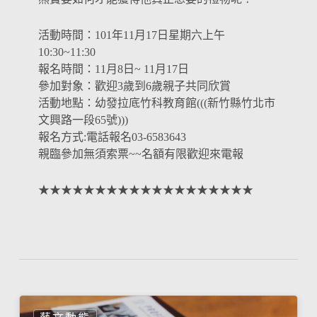
活動時間：101年11月17日星期六上午
10:30~11:30
報名時間：11月8日~ 11月17日
參加對象：歡迎3歲到6歲親子共同欣賞
活動地點：幼發拉底竹科教育館(((新竹縣竹北市
文興路一段65號)))
報名方式:電話報名03-6583643
親臨參加無須索票~~名額有限歡迎來電報
★★★★★★★★★★★★★★★★★★★