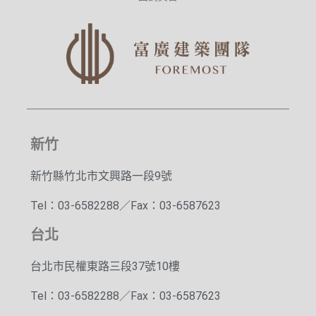
新竹
新竹縣竹北市文興路一段9號
Tel：03-6582288／Fax：03-6587623
台北
台北市民權東路三段37號10樓
Tel：03-6582288／Fax：03-6587623